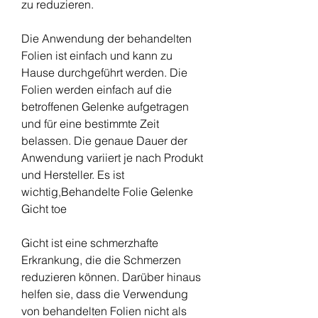
zu reduzieren.
Die Anwendung der behandelten 
Folien ist einfach und kann zu 
Hause durchgeführt werden. Die 
Folien werden einfach auf die 
betroffenen Gelenke aufgetragen 
und für eine bestimmte Zeit 
belassen. Die genaue Dauer der 
Anwendung variiert je nach Produkt 
und Hersteller. Es ist 
wichtig,Behandelte Folie Gelenke 
Gicht toe
Gicht ist eine schmerzhafte 
Erkrankung, die die Schmerzen 
reduzieren können. Darüber hinaus 
helfen sie, dass die Verwendung 
von behandelten Folien nicht als 