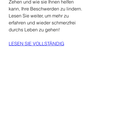
Zehen und wie sie Ihnen helfen 
kann, Ihre Beschwerden zu lindern. 
Lesen Sie weiter, um mehr zu 
erfahren und wieder schmerzfrei 
durchs Leben zu gehen!
LESEN SIE VOLLSTÄNDIG