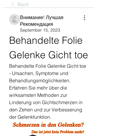
Back
Внимание! Лучшая
Рекомендация
September 15, 2023
Behandelte Folie 
Gelenke Gicht toe
Behandelte Folie Gelenke Gicht toe 
- Ursachen, Symptome und 
Behandlungsmöglichkeiten. 
Erfahren Sie mehr über die 
wirksamsten Methoden zur 
Linderung von Gichtschmerzen in 
den Zehen und zur Verbesserung 
der Gelenkfunktion.