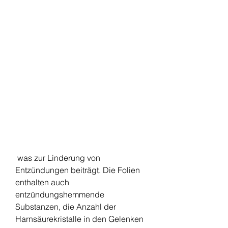
 was zur Linderung von 
Entzündungen beiträgt. Die Folien 
enthalten auch 
entzündungshemmende 
Substanzen, die Anzahl der 
Harnsäurekristalle in den Gelenken 