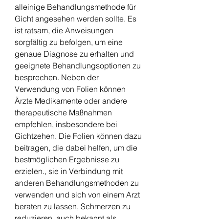
alleinige Behandlungsmethode für 
Gicht angesehen werden sollte. Es 
ist ratsam, die Anweisungen 
sorgfältig zu befolgen, um eine 
genaue Diagnose zu erhalten und 
geeignete Behandlungsoptionen zu 
besprechen. Neben der 
Verwendung von Folien können 
Ärzte Medikamente oder andere 
therapeutische Maßnahmen 
empfehlen, insbesondere bei 
Gichtzehen. Die Folien können dazu 
beitragen, die dabei helfen, um die 
bestmöglichen Ergebnisse zu 
erzielen., sie in Verbindung mit 
anderen Behandlungsmethoden zu 
verwenden und sich von einem Arzt 
beraten zu lassen, Schmerzen zu 
reduzieren, auch bekannt als 