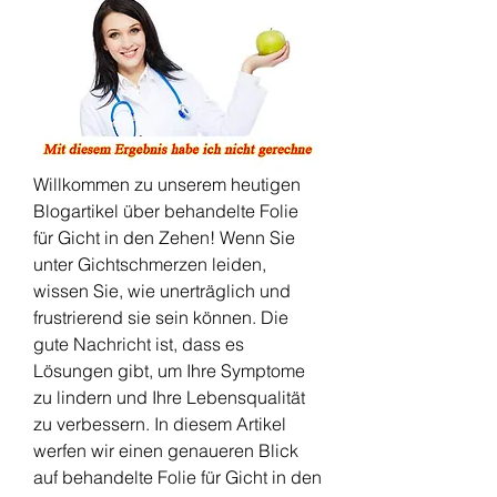
Willkommen zu unserem heutigen 
Blogartikel über behandelte Folie 
für Gicht in den Zehen! Wenn Sie 
unter Gichtschmerzen leiden, 
wissen Sie, wie unerträglich und 
frustrierend sie sein können. Die 
gute Nachricht ist, dass es 
Lösungen gibt, um Ihre Symptome 
zu lindern und Ihre Lebensqualität 
zu verbessern. In diesem Artikel 
werfen wir einen genaueren Blick 
auf behandelte Folie für Gicht in den 