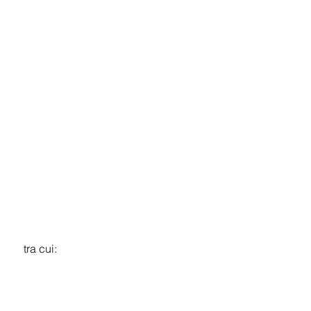
 tra cui: