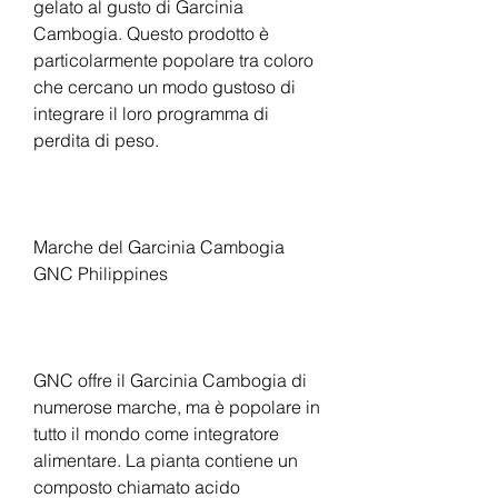
gelato al gusto di Garcinia 
Cambogia. Questo prodotto è 
particolarmente popolare tra coloro 
che cercano un modo gustoso di 
integrare il loro programma di 
perdita di peso.
Marche del Garcinia Cambogia 
GNC Philippines
GNC offre il Garcinia Cambogia di 
numerose marche, ma è popolare in 
tutto il mondo come integratore 
alimentare. La pianta contiene un 
composto chiamato acido 