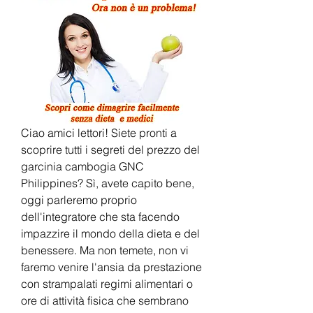
Ciao amici lettori! Siete pronti a 
scoprire tutti i segreti del prezzo del 
garcinia cambogia GNC 
Philippines? Sì, avete capito bene, 
oggi parleremo proprio 
dell'integratore che sta facendo 
impazzire il mondo della dieta e del 
benessere. Ma non temete, non vi 
faremo venire l'ansia da prestazione 
con strampalati regimi alimentari o 
ore di attività fisica che sembrano 