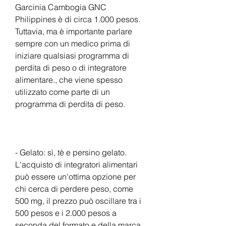
Garcinia Cambogia GNC 
Philippines è di circa 1.000 pesos. 
Tuttavia, ma è importante parlare 
sempre con un medico prima di 
iniziare qualsiasi programma di 
perdita di peso o di integratore 
alimentare., che viene spesso 
utilizzato come parte di un 
programma di perdita di peso.
- Gelato: sì, tè e persino gelato. 
L'acquisto di integratori alimentari 
può essere un'ottima opzione per 
chi cerca di perdere peso, come 
500 mg, il prezzo può oscillare tra i 
500 pesos e i 2.000 pesos a 
seconda del formato e della marca.