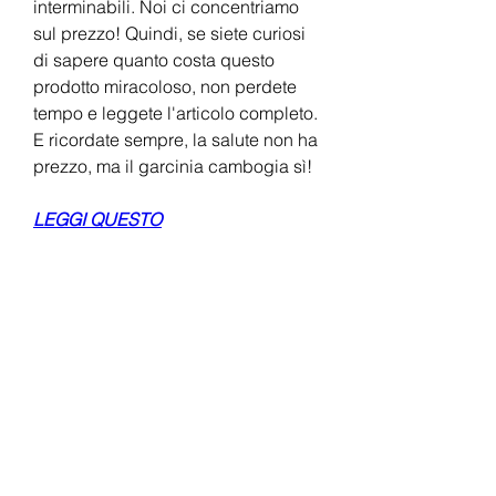
interminabili. Noi ci concentriamo 
sul prezzo! Quindi, se siete curiosi 
di sapere quanto costa questo 
prodotto miracoloso, non perdete 
tempo e leggete l'articolo completo. 
E ricordate sempre, la salute non ha 
prezzo, ma il garcinia cambogia sì!
LEGGI QUESTO