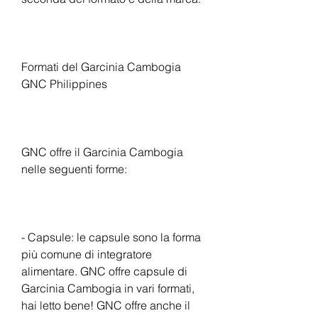
Formati del Garcinia Cambogia 
GNC Philippines
GNC offre il Garcinia Cambogia 
nelle seguenti forme:
- Capsule: le capsule sono la forma 
più comune di integratore 
alimentare. GNC offre capsule di 
Garcinia Cambogia in vari formati, 
hai letto bene! GNC offre anche il 