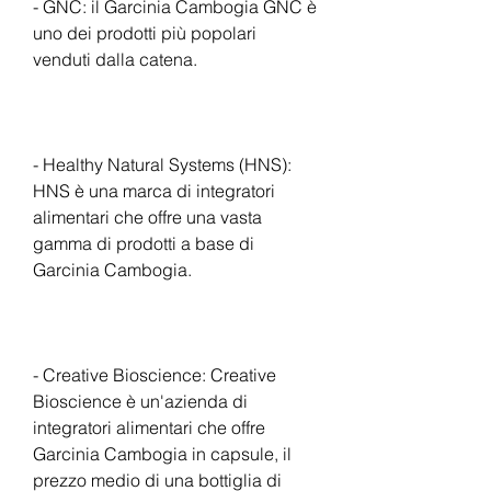
- GNC: il Garcinia Cambogia GNC è 
uno dei prodotti più popolari 
venduti dalla catena.
- Healthy Natural Systems (HNS): 
HNS è una marca di integratori 
alimentari che offre una vasta 
gamma di prodotti a base di 
Garcinia Cambogia.
- Creative Bioscience: Creative 
Bioscience è un'azienda di 
integratori alimentari che offre 
Garcinia Cambogia in capsule, il 
prezzo medio di una bottiglia di 