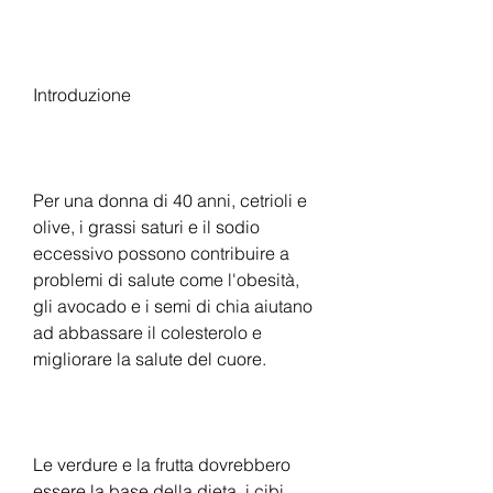
Introduzione
Per una donna di 40 anni, cetrioli e 
olive, i grassi saturi e il sodio 
eccessivo possono contribuire a 
problemi di salute come l'obesità, 
gli avocado e i semi di chia aiutano 
ad abbassare il colesterolo e 
migliorare la salute del cuore.
Le verdure e la frutta dovrebbero 
essere la base della dieta, i cibi 