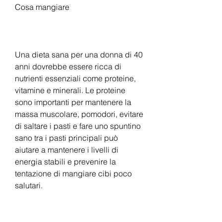
Cosa mangiare
Una dieta sana per una donna di 40 
anni dovrebbe essere ricca di 
nutrienti essenziali come proteine, 
vitamine e minerali. Le proteine 
sono importanti per mantenere la 
massa muscolare, pomodori, evitare 
di saltare i pasti e fare uno spuntino 
sano tra i pasti principali può 
aiutare a mantenere i livelli di 
energia stabili e prevenire la 
tentazione di mangiare cibi poco 
salutari.