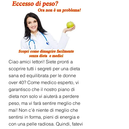
Ciao amici lettori! Siete pronti a 
scoprire tutti i segreti per una dieta 
sana ed equilibrata per le donne 
over 40? Come medico esperto, vi 
garantisco che il nostro piano di 
dieta non solo vi aiuterà a perdere 
peso, ma vi farà sentire meglio che 
mai! Non c'è niente di meglio che 
sentirsi in forma, pieni di energia e 
con una pelle radiosa. Quindi, fatevi 