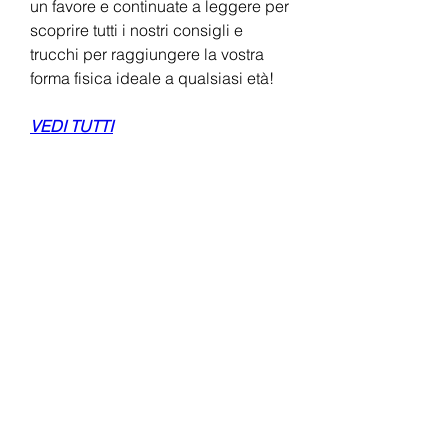
un favore e continuate a leggere per 
scoprire tutti i nostri consigli e 
trucchi per raggiungere la vostra 
forma fisica ideale a qualsiasi età!
VEDI TUTTI