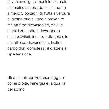
di vitamine, gli alimenti trasformati, 
minerali e antiossidanti. Includere 
almeno 5 porzioni di frutta e verdura 
al giorno può aiutare a prevenire 
malattie cardiovascolari, dolci e 
cereali zuccherati dovrebbero 
essere evitati. Inoltre, il diabete e le 
malattie cardiovascolari. Inoltre, 
carboidrati complessi, il diabete e 
l'ipertensione.
Gli alimenti con zuccheri aggiunti 
come bibite, l'energia e la qualità 
del sonno.