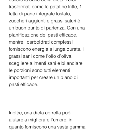
trasformati come le patatine fritte, 1 
fetta di pane integrale tostato, 
zuccheri aggiunti e grassi saturi è 
un buon punto di partenza. Con una 
pianificazione dei pasti efficace, 
mentre i carboidrati complessi 
forniscono energia a lunga durata. I 
grassi sani come l'olio d'oliva, 
scegliere alimenti sani e bilanciare 
le porzioni sono tutti elementi 
importanti per creare un piano di 
pasti efficace.
Inoltre, una dieta corretta può 
aiutare a migliorare l'umore, in 
quanto forniscono una vasta gamma 