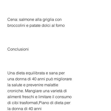
Cena: salmone alla griglia con 
broccolini e patate dolci al forno
Conclusioni
Una dieta equilibrata e sana per 
una donna di 40 anni può migliorare 
la salute e prevenire malattie 
croniche. Mangiare una varietà di 
alimenti freschi e limitare il consumo 
di cibi trasformati,Piano di dieta per 
la donna di 40 anni