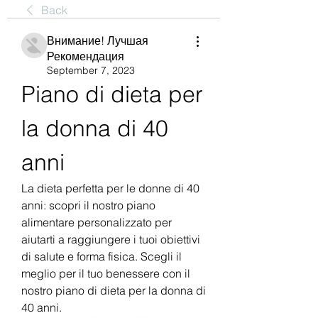
Back
Внимание! Лучшая
Рекомендация
September 7, 2023
Piano di dieta per 
la donna di 40 
anni
La dieta perfetta per le donne di 40 
anni: scopri il nostro piano 
alimentare personalizzato per 
aiutarti a raggiungere i tuoi obiettivi 
di salute e forma fisica. Scegli il 
meglio per il tuo benessere con il 
nostro piano di dieta per la donna di 
40 anni.