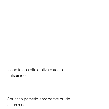
 condita con olio d'oliva e aceto 
balsamico
Spuntino pomeridiano: carote crude 
e hummus