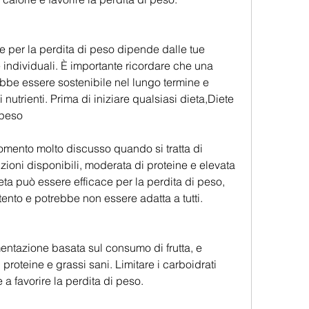
e per la perdita di peso dipende dalle tue 
individuali. È importante ricordare che una 
bbe essere sostenibile nel lungo termine e 
 nutrienti. Prima di iniziare qualsiasi dieta,Diete 
 peso
omento molto discusso quando si tratta di 
ioni disponibili, moderata di proteine e elevata 
eta può essere efficace per la perdita di peso, 
ento e potrebbe non essere adatta a tutti.
entazione basata sul consumo di frutta, e 
proteine e grassi sani. Limitare i carboidrati 
e a favorire la perdita di peso.