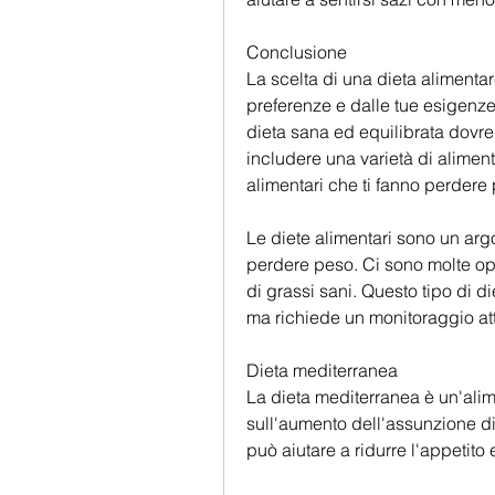
Conclusione
La scelta di una dieta alimentar
preferenze e dalle tue esigenze 
dieta sana ed equilibrata dovre
includere una varietà di alimenti
alimentari che ti fanno perdere
Le diete alimentari sono un arg
perdere peso. Ci sono molte opz
di grassi sani. Questo tipo di di
ma richiede un monitoraggio att
Dieta mediterranea
La dieta mediterranea è un'alim
sull'aumento dell'assunzione di 
può aiutare a ridurre l'appetito 