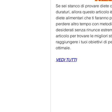
Se sei stanco di provare diete c
duraturi, allora questo articolo è
diete alimentari che ti faranno
perdere altro tempo con metodi i
desiderati senza rinunce estreme 
articolo per trovare le migliori s
raggiungere i tuoi obiettivi di 
ottimale.
VEDI TUTTI