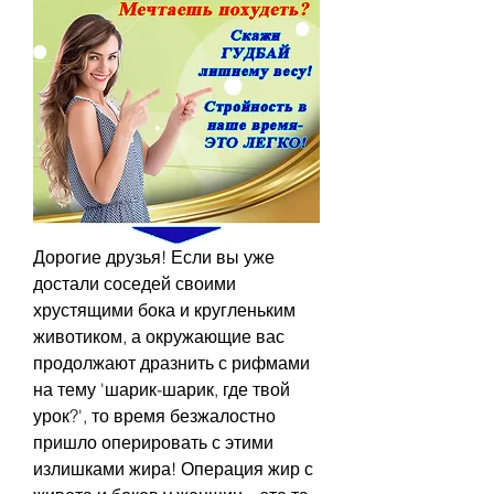
Дорогие друзья! Если вы уже 
достали соседей своими 
хрустящими бока и кругленьким 
животиком, а окружающие вас 
продолжают дразнить с рифмами 
на тему 'шарик-шарик, где твой 
урок?', то время безжалостно 
пришло оперировать с этими 
излишками жира! Операция жир с 