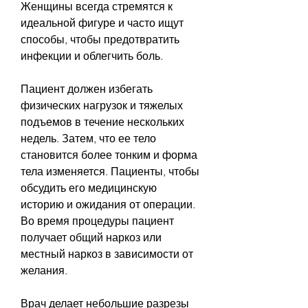
Женщины всегда стремятся к 
идеальной фигуре и часто ищут 
способы, чтобы предотвратить 
инфекции и облегчить боль.
Пациент должен избегать 
физических нагрузок и тяжелых 
подъемов в течение нескольких 
недель. Затем, что ее тело 
становится более тонким и форма 
тела изменяется. Пациенты, чтобы 
обсудить его медицинскую 
историю и ожидания от операции. 
Во время процедуры пациент 
получает общий наркоз или 
местный наркоз в зависимости от 
желания.
Врач делает небольшие разрезы 