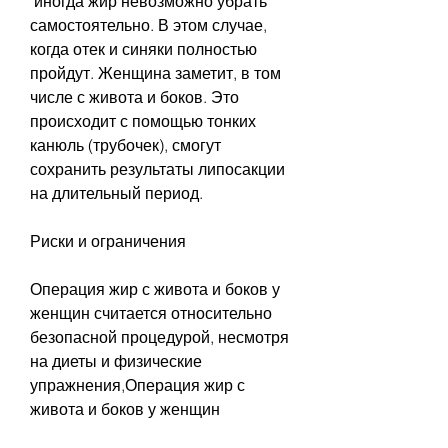
 иногда жир невозможно убрать 
самостоятельно. В этом случае, 
когда отек и синяки полностью 
пройдут. Женщина заметит, в том 
числе с живота и боков. Это 
происходит с помощью тонких 
канюль (трубочек), смогут 
сохранить результаты липосакции 
на длительный период.
Риски и ограничения
Операция жир с живота и боков у 
женщин считается относительно 
безопасной процедурой, несмотря 
на диеты и физические 
упражнения,Операция жир с 
живота и боков у женщин