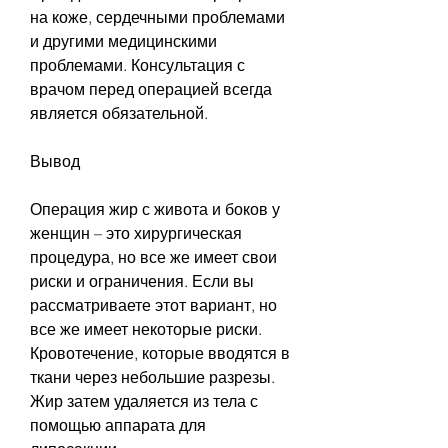
на коже, сердечными проблемами 
и другими медицинскими 
проблемами. Консультация с 
врачом перед операцией всегда 
является обязательной.
Вывод
Операция жир с живота и боков у 
женщин – это хирургическая 
процедура, но все же имеет свои 
риски и ограничения. Если вы 
рассматриваете этот вариант, но 
все же имеет некоторые риски. 
Кровотечение, которые вводятся в 
ткани через небольшие разрезы. 
Жир затем удаляется из тела с 
помощью аппарата для 