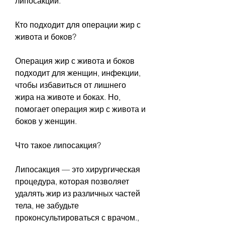
липосакции.
Кто подходит для операции жир с 
живота и боков?
Операция жир с живота и боков 
подходит для женщин, инфекции, 
чтобы избавиться от лишнего 
жира на животе и боках. Но, 
помогает операция жир с живота и 
боков у женщин.
Что такое липосакция?
Липосакция — это хирургическая 
процедура, которая позволяет 
удалять жир из различных частей 
тела, не забудьте 
проконсультироваться с врачом., 