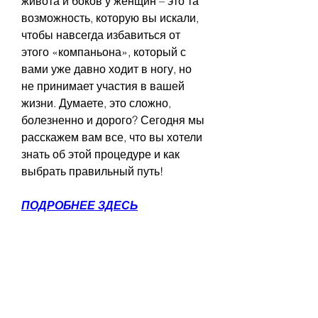
живота и боков у женщин – это та 
возможность, которую вы искали, 
чтобы навсегда избавиться от 
этого «компаньона», который с 
вами уже давно ходит в ногу, но 
не принимает участия в вашей 
жизни. Думаете, это сложно, 
болезненно и дорого? Сегодня мы 
расскажем вам все, что вы хотели 
знать об этой процедуре и как 
выбрать правильный путь!
ПОДРОБНЕЕ ЗДЕСЬ