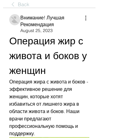
Back
Внимание! Лучшая
Рекомендация
August 25, 2023
Операция жир с 
живота и боков у 
женщин
Операция жира с живота и боков - 
эффективное решение для 
женщин, которые хотят 
избавиться от лишнего жира в 
области живота и боков. Наши 
врачи предлагают 
профессиональную помощь и 
поддержку.