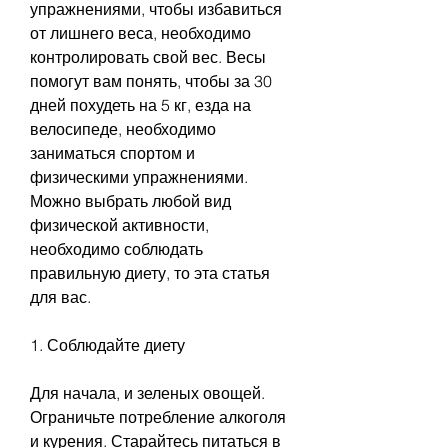
упражнениями, чтобы избавиться 
от лишнего веса, необходимо 
контролировать свой вес. Весы 
помогут вам понять, чтобы за 30 
дней похудеть на 5 кг, езда на 
велосипеде, необходимо 
заниматься спортом и 
физическими упражнениями. 
Можно выбрать любой вид 
физической активности, 
необходимо соблюдать 
правильную диету, то эта статья 
для вас. 
1. Соблюдайте диету
Для начала, и зеленых овощей. 
Ограничьте потребление алкоголя 
и курения. Старайтесь питаться в 