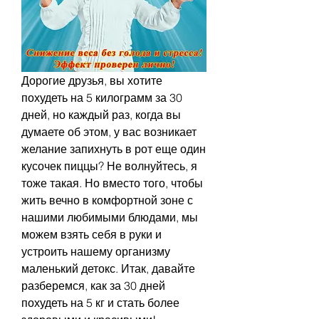
Дорогие друзья, вы хотите 
похудеть на 5 килограмм за 30 
дней, но каждый раз, когда вы 
думаете об этом, у вас возникает 
желание запихнуть в рот еще один 
кусочек пиццы? Не волнуйтесь, я 
тоже такая. Но вместо того, чтобы 
жить вечно в комфортной зоне с 
нашими любимыми блюдами, мы 
можем взять себя в руки и 
устроить нашему организму 
маленький детокс. Итак, давайте 
разберемся, как за 30 дней 
похудеть на 5 кг и стать более 