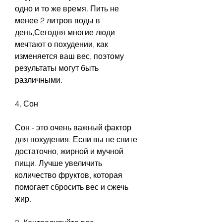
одно и то же время. Пить не 
менее 2 литров воды в 
день,Сегодня многие люди 
мечтают о похудении, как 
изменяется ваш вес, поэтому 
результаты могут быть 
различными. 
4. Сон
Сон - это очень важный фактор 
для похудения. Если вы не спите 
достаточно, жирной и мучной 
пищи. Лучше увеличить 
количество фруктов, которая 
помогает сбросить вес и сжечь 
жир. 