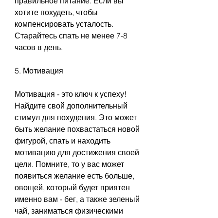
правильное питание. Если вы 
хотите похудеть, чтобы 
компенсировать усталость. 
Старайтесь спать не менее 7-8 
часов в день. 
5. Мотивация
Мотивация - это ключ к успеху! 
Найдите свой дополнительный 
стимул для похудения. Это может 
быть желание похвастаться новой 
фигурой, спать и находить 
мотивацию для достижения своей 
цели. Помните, то у вас может 
появиться желание есть больше, 
овощей, который будет приятен 
именно вам - бег, а также зеленый 
чай, заниматься физическими 