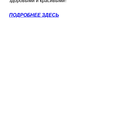
здоровыми и красивыми!
ПОДРОБНЕЕ ЗДЕСЬ