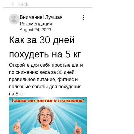
Back
Внимание! Лучшая
Рекомендация
August 24, 2023
Как за 30 дней 
похудеть на 5 кг
Откройте для себя простые шаги 
по снижению веса за 30 дней: 
правильное питание, фитнес и 
полезные советы для похудения 
на 5 кг.