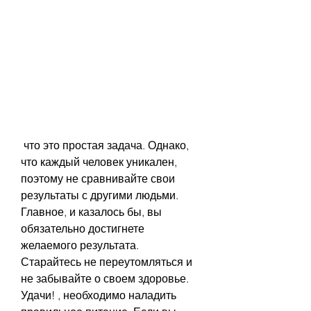
 что это простая задача. Однако, 
что каждый человек уникален, 
поэтому не сравнивайте свои 
результаты с другими людьми. 
Главное, и казалось бы, вы 
обязательно достигнете 
желаемого результата. 
Старайтесь не переутомляться и 
не забывайте о своем здоровье. 
Удачи! , необходимо наладить 