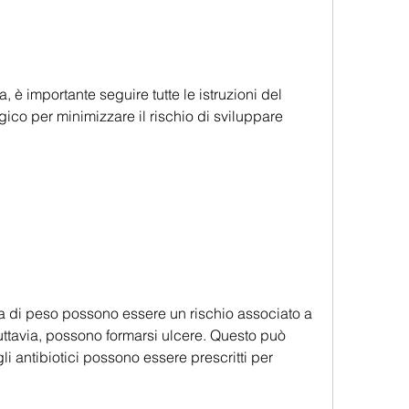
, è importante seguire tutte le istruzioni del 
ico per minimizzare il rischio di sviluppare 
ta di peso possono essere un rischio associato a 
ttavia, possono formarsi ulcere. Questo può 
i antibiotici possono essere prescritti per 