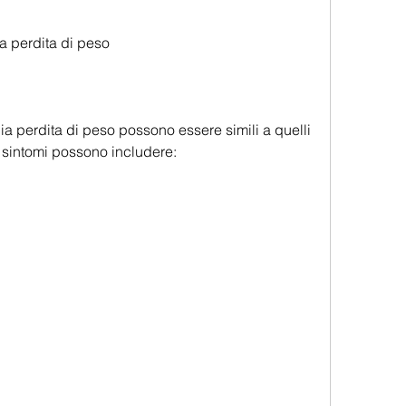
ia perdita di peso
gia perdita di peso possono essere simili a quelli 
i sintomi possono includere: