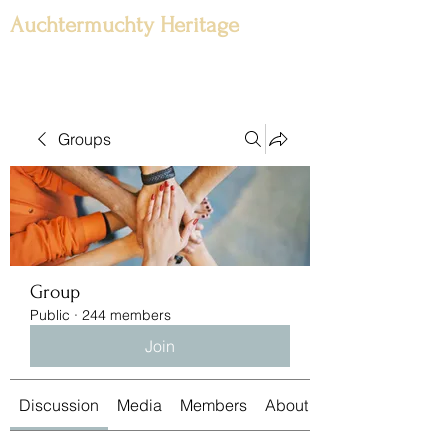
Auchtermuchty Heritage
Groups
Group
Public
·
244 members
Join
Discussion
Media
Members
About