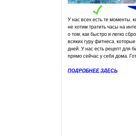
У нас всех есть те моменты, к
не хотим тратить часы на инт
о том, как быстро и легко сбро
всяких гуру фитнеса, которые
дней. У нас есть рецепт для 
прямо сейчас у себя дома. Г
ПОДРОБНЕЕ ЗДЕСЬ