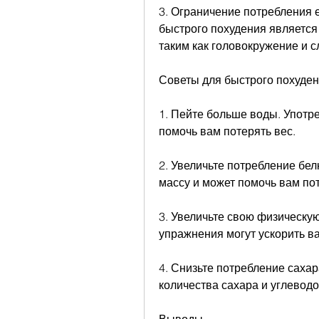
3. Ограничение потребления 
быстрого похудения является
таким как головокружение и с
Советы для быстрого похуде
1. Пейте больше воды. Употр
помочь вам потерять вес.
2. Увеличьте потребление бел
массу и может помочь вам пот
3. Увеличьте свою физическу
упражнения могут ускорить в
4. Снизьте потребление сахар
количества сахара и углеводо