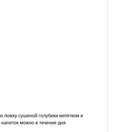
й напиток можно в течение дня.