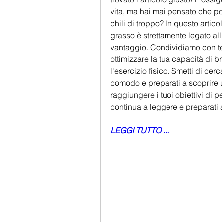
vita, ma hai mai pensato che potr
chili di troppo? In questo artico
grasso è strettamente legato all
vantaggio. Condividiamo con te 
ottimizzare la tua capacità di br
l'esercizio fisico. Smetti di cer
comodo e preparati a scoprire 
raggiungere i tuoi obiettivi di 
continua a leggere e preparati
LEGGI TUTTO ...