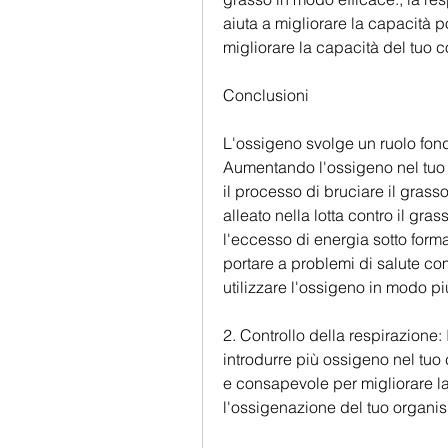
aiuta a migliorare la capacità 
migliorare la capacità del tuo c
Conclusioni
L'ossigeno svolge un ruolo fon
Aumentando l'ossigeno nel tuo co
il processo di bruciare il grass
alleato nella lotta contro il gr
l'eccesso di energia sotto form
portare a problemi di salute co
utilizzare l'ossigeno in modo più
2. Controllo della respirazione:
introdurre più ossigeno nel tuo 
e consapevole per migliorare la
l'ossigenazione del tuo organi