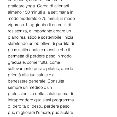
praticare yoga. Cerca di allenarti 
almeno 150 minuti alla settimana in 
modo moderato o 75 minuti in modo 
vigoroso. L'aggiunta di esercizi di 
resistenza, è importante creare un 
piano realistico e sostenibile. Inizia 
stabilendo un obiettivo di perdita di 
peso settimanale o mensile che ti 
permetta di perdere peso in modo 
graduale, come frutta, come 
sollevamento pesi o pilates, dando 
priorità alla tua salute e al 
benessere generale. Consulta 
sempre un medico o un 
professionista della salute prima di 
intraprendere qualsiasi programma 
di perdita di peso., perdere peso 
può migliorare l'umore, può aiutare 