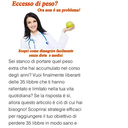
Sei stanco di portare quel peso 
extra che hai accumulato nel corso 
degli anni? Vuoi finalmente liberarti 
delle 35 libbre che ti hanno 
rallentato e limitato nella tua vita 
quotidiana? Se la risposta è sì, 
allora questo articolo è ciò di cui hai 
bisogno! Scoprirai strategie efficaci 
per raggiungere il tuo obiettivo di 
perdere 35 libbre in modo sano e 