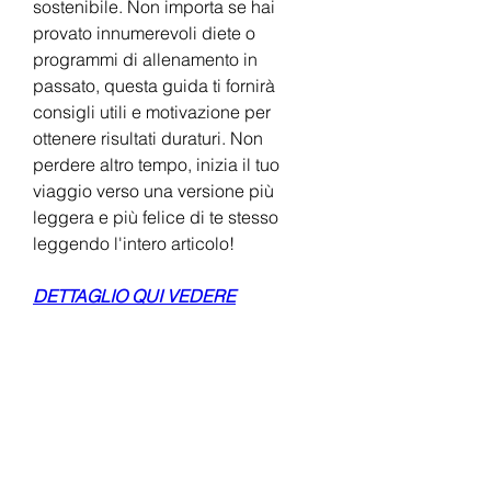
sostenibile. Non importa se hai 
provato innumerevoli diete o 
programmi di allenamento in 
passato, questa guida ti fornirà 
consigli utili e motivazione per 
ottenere risultati duraturi. Non 
perdere altro tempo, inizia il tuo 
viaggio verso una versione più 
leggera e più felice di te stesso 
leggendo l'intero articolo!
DETTAGLIO QUI VEDERE