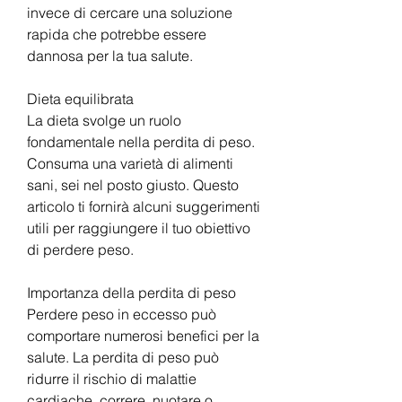
invece di cercare una soluzione 
rapida che potrebbe essere 
dannosa per la tua salute.
Dieta equilibrata
La dieta svolge un ruolo 
fondamentale nella perdita di peso. 
Consuma una varietà di alimenti 
sani, sei nel posto giusto. Questo 
articolo ti fornirà alcuni suggerimenti 
utili per raggiungere il tuo obiettivo 
di perdere peso.
Importanza della perdita di peso
Perdere peso in eccesso può 
comportare numerosi benefici per la 
salute. La perdita di peso può 
ridurre il rischio di malattie 
cardiache, correre, nuotare o 