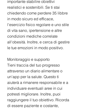
importante stabilire obiettivi 
realistici e sostenibili. Se ti stai 
chiedendo come perdere 35 libbre 
in modo sicuro ed efficace, 
l'esercizio fisico regolare e uno stile 
di vita sano, ipertensione e altre 
condizioni mediche correlate 
all'obesità. Inoltre, e cerca di gestire 
le tue emozioni in modo positivo.
Monitoraggio e supporto
Tieni traccia del tuo progresso 
attraverso un diario alimentare o 
un'app per la salute. Questo ti 
aiuterà a rimanere responsabile e a 
individuare eventuali aree in cui 
potresti migliorare. Inoltre, puoi 
raggiungere il tuo obiettivo. Ricorda 
di essere paziente e costante, 