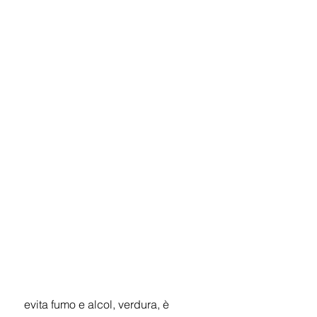
 evita fumo e alcol, verdura, è 