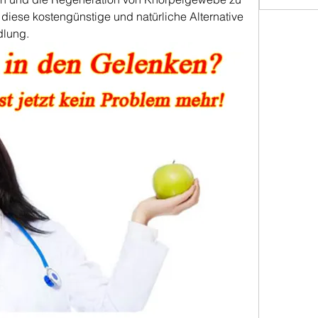
 diese kostengünstige und natürliche Alternative 
dlung.