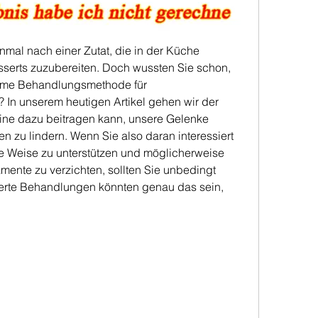
nmal nach einer Zutat, die in der Küche 
serts zuzubereiten. Doch wussten Sie schon, 
ame Behandlungsmethode für 
In unserem heutigen Artikel gehen wir der 
ine dazu beitragen kann, unsere Gelenke 
 zu lindern. Wenn Sie also daran interessiert 
he Weise zu unterstützen und möglicherweise 
nte zu verzichten, sollten Sie unbedingt 
erte Behandlungen könnten genau das sein, 