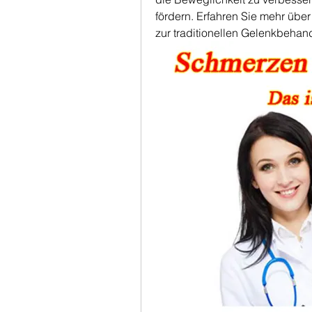
fördern. Erfahren Sie mehr über
zur traditionellen Gelenkbehan