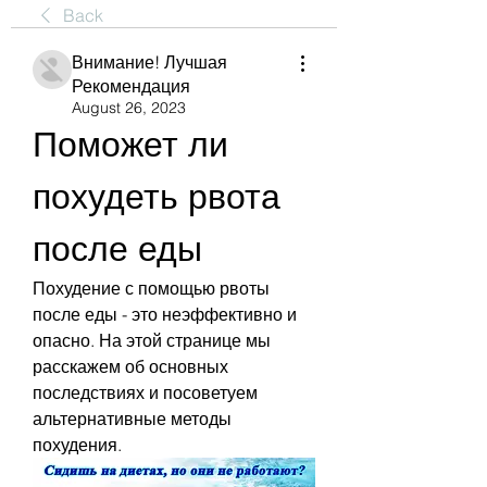
Back
Внимание! Лучшая
Рекомендация
August 26, 2023
Поможет ли 
похудеть рвота 
после еды
Похудение с помощью рвоты 
после еды - это неэффективно и 
опасно. На этой странице мы 
расскажем об основных 
последствиях и посоветуем 
альтернативные методы 
похудения.