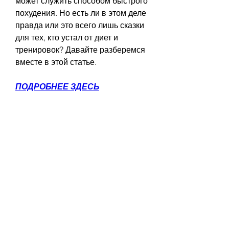
может служить способом быстрого 
похудения. Но есть ли в этом деле 
правда или это всего лишь сказки 
для тех, кто устал от диет и 
тренировок? Давайте разберемся 
вместе в этой статье.
ПОДРОБНЕЕ ЗДЕСЬ