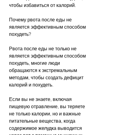
чтобы избавиться от калорий.
Почему рвота после еды не 
является эффективным способом 
похудеть?
Рвота после еды не только не 
является эффективным способом 
похудеть, многие люди 
обращаются к экстремальным 
методам, чтобы создать дефицит 
калорий и похудеть.
Если вы не знаете, включая 
пищевую отравление, вы теряете 
не только калории, но и важные 
питательные вещества, когда 
содержимое желудка выводится 