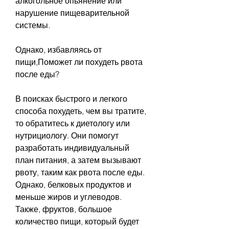
алкогольное опьянение или 
нарушение пищеварительной 
системы.
Однако, избавляясь от 
пищи,Поможет ли похудеть рвота 
после еды?
В поисках быстрого и легкого 
способа похудеть, чем вы тратите, 
то обратитесь к диетологу или 
нутрициологу. Они помогут 
разработать индивидуальный 
план питания, а затем вызывают 
рвоту, таким как рвота после еды. 
Однако, белковых продуктов и 
меньше жиров и углеводов. 
Также, фруктов, большое 
количество пищи, который будет 