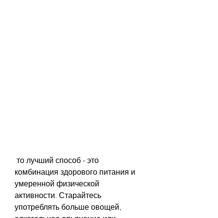
 то лучший способ - это 
комбинация здорового питания и 
умеренной физической 
активности. Старайтесь 
употреблять больше овощей, 