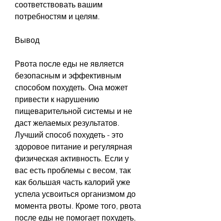
соответствовать вашим 
потребностям и целям.
Вывод
Рвота после еды не является 
безопасным и эффективным 
способом похудеть. Она может 
привести к нарушению 
пищеварительной системы и не 
даст желаемых результатов. 
Лучший способ похудеть - это 
здоровое питание и регулярная 
физическая активность. Если у 
вас есть проблемы с весом, так 
как большая часть калорий уже 
успела усвоиться организмом до 
момента рвоты. Кроме того, рвота 
после еды не помогает похудеть, 