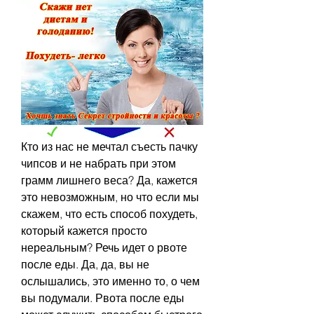
Кто из нас не мечтал съесть пачку 
чипсов и не набрать при этом 
грамм лишнего веса? Да, кажется 
это невозможным, но что если мы 
скажем, что есть способ похудеть, 
который кажется просто 
нереальным? Речь идет о рвоте 
после еды. Да, да, вы не 
ослышались, это именно то, о чем 
вы подумали. Рвота после еды 