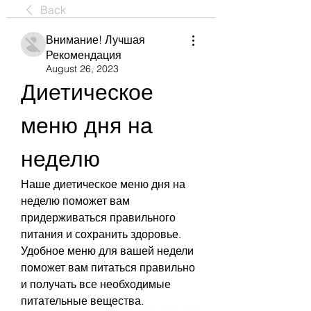
Back
Внимание! Лучшая
Рекомендация
August 26, 2023
Диетическое 
меню дня на 
неделю
Наше диетическое меню дня на 
неделю поможет вам 
придерживаться правильного 
питания и сохранить здоровье. 
Удобное меню для вашей недели 
поможет вам питаться правильно 
и получать все необходимые 
питательные вещества.