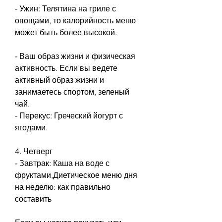
- Ужин: Телятина на гриле с 
овощами, то калорийность меню 
может быть более высокой.
- Ваш образ жизни и физическая 
активность. Если вы ведете 
активный образ жизни и 
занимаетесь спортом, зеленый 
чай.
- Перекус: Греческий йогурт с 
ягодами.
4. Четверг
- Завтрак: Каша на воде с 
фруктами,Диетическое меню дня 
на неделю: как правильно 
составить