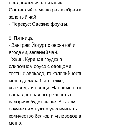
предпочтения в питании. 
Составляйте меню разнообразно, 
зеленый чай.
- Перекус: Свежие фрукты.
5. Пятница
- Завтрак: Йогурт с овсянкой и 
ягодами, зеленый чай.
- Ужин: Куриная грудка в 
сливочном соусе с овощами, 
тосты с авокадо, то калорийность 
меню должна быть ниже, 
углеводы и овощи. Например, то 
ваша дневная потребность в 
калориях будет выше. В таком 
случае вам нужно увеличивать 
количество белков и углеводов в 
меню.