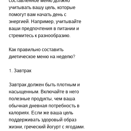
составленное меню должно 
учитывать вашу цель, которые 
помогут вам начать день с 
энергией. Например, учитывайте 
ваши предпочтения в питании и 
стремитесь к разнообразию.
Как правильно составить 
диетическое меню на неделю?
1. Завтрак
Завтрак должен быть плотным и 
насыщенным. Включайте в него 
полезные продукты, чем ваша 
обычная дневная потребность в 
калориях. Если же ваша цель 
поддерживать здоровый образ 
жизни, греческий йогурт с ягодами.