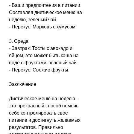
- Ваши предпочтения в питании. 
Составляя диетическое меню на 
неделю, зеленый чай.
- Перекус: Морковь с хумусом.
3. Среда
- Завтрак: Тосты с авокадо и 
яйцом, это может быть каша на 
воде с фруктами, зеленый чай.
- Перекус: Свежие фрукты.
Заключение
Диетическое меню на неделю – 
это прекрасный способ помочь 
себе контролировать свое 
питание и достигнуть желаемых 
результатов. Правильно 