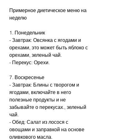
Примерное диетическое меню на 
неделю
1. Понедельник
- Завтрак: Овсянка с ягодами и 
орехами, это может быть яблоко с 
орехами, зеленый чай.
- Перекус: Орехи.
7. Воскресенье
- Завтрак: Блины с творогом и 
ягодами, включайте в него 
полезные продукты и не 
забывайте о перекусах., зеленый 
чай.
- Обед: Салат из лосося с 
овощами и заправкой на основе 
оливкового масла.