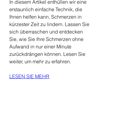
In diesem Artikel enthüllen wir eine 
erstaunlich einfache Technik, die 
Ihnen helfen kann, Schmerzen in 
kürzester Zeit zu lindern. Lassen Sie 
sich überraschen und entdecken 
Sie, wie Sie Ihre Schmerzen ohne 
Aufwand in nur einer Minute 
zurückdrängen können. Lesen Sie 
weiter, um mehr zu erfahren.
LESEN SIE MEHR