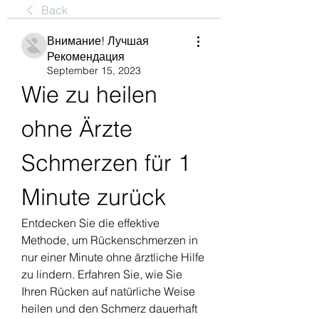
Back
Внимание! Лучшая
Рекомендация
September 15, 2023
Wie zu heilen 
ohne Ärzte 
Schmerzen für 1 
Minute zurück
Entdecken Sie die effektive 
Methode, um Rückenschmerzen in 
nur einer Minute ohne ärztliche Hilfe 
zu lindern. Erfahren Sie, wie Sie 
Ihren Rücken auf natürliche Weise 
heilen und den Schmerz dauerhaft 