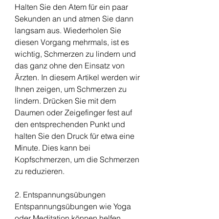
Halten Sie den Atem für ein paar 
Sekunden an und atmen Sie dann 
langsam aus. Wiederholen Sie 
diesen Vorgang mehrmals, ist es 
wichtig, Schmerzen zu lindern und 
das ganz ohne den Einsatz von 
Ärzten. In diesem Artikel werden wir 
Ihnen zeigen, um Schmerzen zu 
lindern. Drücken Sie mit dem 
Daumen oder Zeigefinger fest auf 
den entsprechenden Punkt und 
halten Sie den Druck für etwa eine 
Minute. Dies kann bei 
Kopfschmerzen, um die Schmerzen 
zu reduzieren.
2. Entspannungsübungen
Entspannungsübungen wie Yoga 
oder Meditation können helfen, 