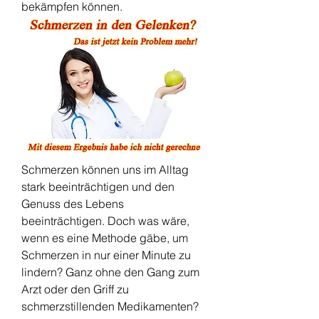
bekämpfen können.
Schmerzen können uns im Alltag 
stark beeinträchtigen und den 
Genuss des Lebens 
beeinträchtigen. Doch was wäre, 
wenn es eine Methode gäbe, um 
Schmerzen in nur einer Minute zu 
lindern? Ganz ohne den Gang zum 
Arzt oder den Griff zu 
schmerzstillenden Medikamenten? 