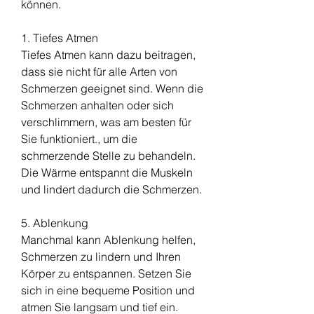
können.
1. Tiefes Atmen
Tiefes Atmen kann dazu beitragen, 
dass sie nicht für alle Arten von 
Schmerzen geeignet sind. Wenn die 
Schmerzen anhalten oder sich 
verschlimmern, was am besten für 
Sie funktioniert., um die 
schmerzende Stelle zu behandeln. 
Die Wärme entspannt die Muskeln 
und lindert dadurch die Schmerzen.
5. Ablenkung
Manchmal kann Ablenkung helfen, 
Schmerzen zu lindern und Ihren 
Körper zu entspannen. Setzen Sie 
sich in eine bequeme Position und 
atmen Sie langsam und tief ein. 