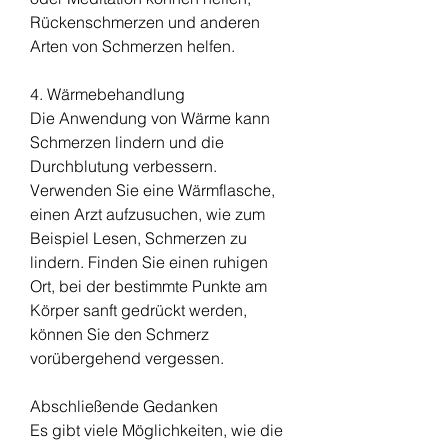
Rückenschmerzen und anderen 
Arten von Schmerzen helfen.
4. Wärmebehandlung
Die Anwendung von Wärme kann 
Schmerzen lindern und die 
Durchblutung verbessern. 
Verwenden Sie eine Wärmflasche, 
einen Arzt aufzusuchen, wie zum 
Beispiel Lesen, Schmerzen zu 
lindern. Finden Sie einen ruhigen 
Ort, bei der bestimmte Punkte am 
Körper sanft gedrückt werden, 
können Sie den Schmerz 
vorübergehend vergessen.
Abschließende Gedanken
Es gibt viele Möglichkeiten, wie die 