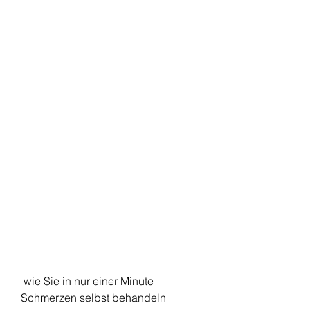
 wie Sie in nur einer Minute 
Schmerzen selbst behandeln 