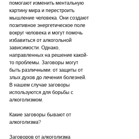
помогают изменить ментальную 
картину мира и перестроить 
мышление человека. Они создают 
позитивное энергетическое поле 
вокруг человека и могут помочь 
избавиться от алкогольной 
зависимости. Однако, 
направленных на решение какой-
то проблемы. Заговоры могут 
быть различными: от защиты от 
злых духов до лечения болезней. 
В нашем случае заговоры 
используются для борьбы с 
алкоголизмом.
Какие заговоры бывают от 
алкоголизма?
Заговоров от алкоголизма 