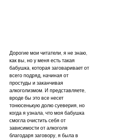
Дорогие мои читатели, я не знаю, 
как вы, но у меня есть такая 
бабушка, которая заговаривает от 
всего подряд, начиная от 
простуды и заканчивая 
алкоголизмом. И представляете, 
вроде бы это все несет 
тонюсенькую долю суеверия, но 
когда я узнала, что моя бабушка 
смогла очистить себя от 
зависимости от алкоголя 
благодаря заговору, я была в 