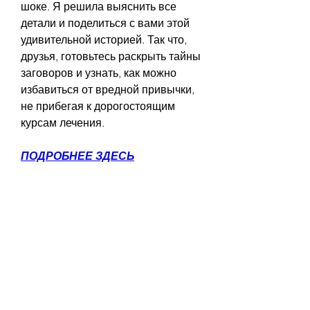
шоке. Я решила выяснить все 
детали и поделиться с вами этой 
удивительной историей. Так что, 
друзья, готовьтесь раскрыть тайны 
заговоров и узнать, как можно 
избавиться от вредной привычки, 
не прибегая к дорогостоящим 
курсам лечения.
ПОДРОБНЕЕ ЗДЕСЬ