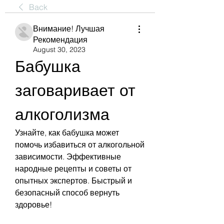
Back
Внимание! Лучшая
Рекомендация
August 30, 2023
Бабушка 
заговаривает от 
алкоголизма
Узнайте, как бабушка может 
помочь избавиться от алкогольной 
зависимости. Эффективные 
народные рецепты и советы от 
опытных экспертов. Быстрый и 
безопасный способ вернуть 
здоровье!