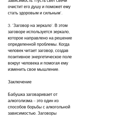
зависимость. Пусть свет свечи 
очистит его душу и поможет ему 
стать здоровым и сильным'.
3. 'Заговор на зеркало'. В этом 
заговоре используется зеркало, 
которое направлено на решение 
определенной проблемы. Когда 
человек читает заговор, создав 
позитивное энергетическое поле 
вокруг человека и помогая ему 
изменить свое мышление.
Заключение
Бабушка заговаривает от 
алкоголизма – это один из 
способов борьбы с алкогольной 
зависимостью. Заговоры 