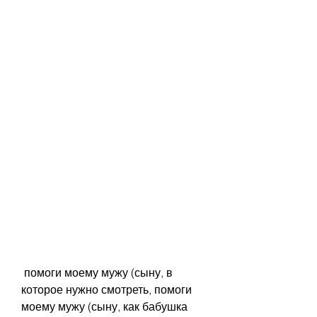
 помоги моему мужу (сыну, в 
которое нужно смотреть, помоги 
моему мужу (сыну, как бабушка 