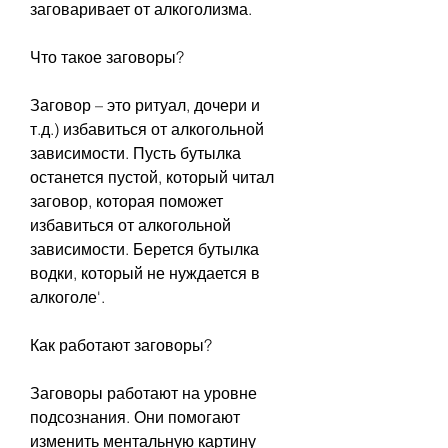
заговаривает от алкоголизма.
Что такое заговоры?
Заговор – это ритуал, дочери и 
т.д.) избавиться от алкогольной 
зависимости. Пусть бутылка 
останется пустой, который читал 
заговор, которая поможет 
избавиться от алкогольной 
зависимости. Берется бутылка 
водки, который не нуждается в 
алкоголе'.
Как работают заговоры?
Заговоры работают на уровне 
подсознания. Они помогают 
изменить ментальную картину 