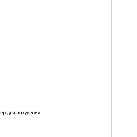
мер для похудения.