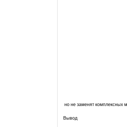
 но не заменят комплексных 
Вывод