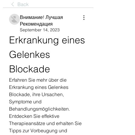
Back
Внимание! Лучшая
Рекомендация
September 14, 2023
Erkrankung eines 
Gelenkes 
Blockade
Erfahren Sie mehr über die 
Erkrankung eines Gelenkes 
Blockade, ihre Ursachen, 
Symptome und 
Behandlungsmöglichkeiten. 
Entdecken Sie effektive 
Therapieansätze und erhalten Sie 
Tipps zur Vorbeugung und 