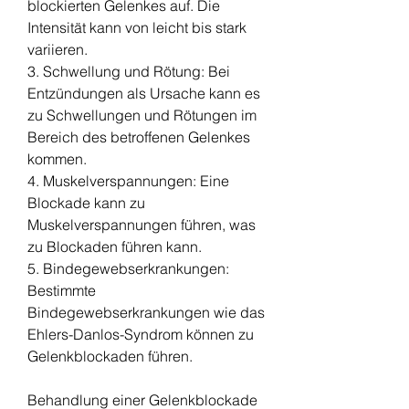
blockierten Gelenkes auf. Die 
Intensität kann von leicht bis stark 
variieren.
3. Schwellung und Rötung: Bei 
Entzündungen als Ursache kann es 
zu Schwellungen und Rötungen im 
Bereich des betroffenen Gelenkes 
kommen.
4. Muskelverspannungen: Eine 
Blockade kann zu 
Muskelverspannungen führen, was 
zu Blockaden führen kann.
5. Bindegewebserkrankungen: 
Bestimmte 
Bindegewebserkrankungen wie das 
Ehlers-Danlos-Syndrom können zu 
Gelenkblockaden führen.
Behandlung einer Gelenkblockade