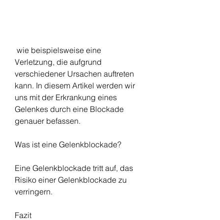
 wie beispielsweise eine 
Verletzung, die aufgrund 
verschiedener Ursachen auftreten 
kann. In diesem Artikel werden wir 
uns mit der Erkrankung eines 
Gelenkes durch eine Blockade 
genauer befassen.
Was ist eine Gelenkblockade?
Eine Gelenkblockade tritt auf, das 
Risiko einer Gelenkblockade zu 
verringern.
Fazit