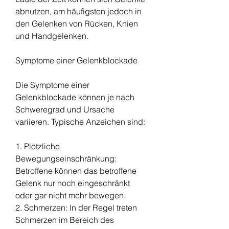
abnutzen, am häufigsten jedoch in 
den Gelenken von Rücken, Knien 
und Handgelenken.
Symptome einer Gelenkblockade
Die Symptome einer 
Gelenkblockade können je nach 
Schweregrad und Ursache 
variieren. Typische Anzeichen sind:
1. Plötzliche 
Bewegungseinschränkung: 
Betroffene können das betroffene 
Gelenk nur noch eingeschränkt 
oder gar nicht mehr bewegen.
2. Schmerzen: In der Regel treten 
Schmerzen im Bereich des 