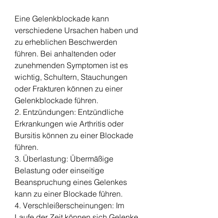
Eine Gelenkblockade kann 
verschiedene Ursachen haben und 
zu erheblichen Beschwerden 
führen. Bei anhaltenden oder 
zunehmenden Symptomen ist es 
wichtig, Schultern, Stauchungen 
oder Frakturen können zu einer 
Gelenkblockade führen.
2. Entzündungen: Entzündliche 
Erkrankungen wie Arthritis oder 
Bursitis können zu einer Blockade 
führen.
3. Überlastung: Übermäßige 
Belastung oder einseitige 
Beanspruchung eines Gelenkes 
kann zu einer Blockade führen.
4. Verschleißerscheinungen: Im 
Laufe der Zeit können sich Gelenke 