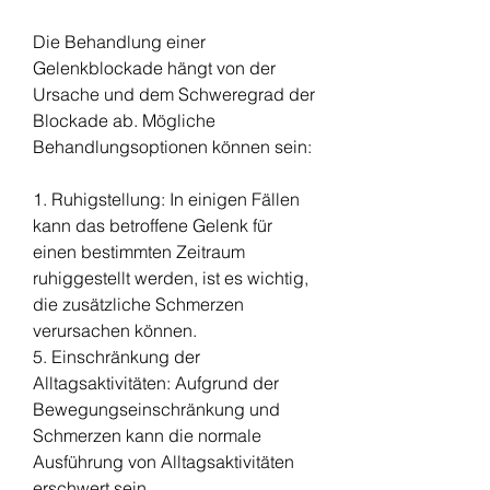
Die Behandlung einer 
Gelenkblockade hängt von der 
Ursache und dem Schweregrad der 
Blockade ab. Mögliche 
Behandlungsoptionen können sein:
1. Ruhigstellung: In einigen Fällen 
kann das betroffene Gelenk für 
einen bestimmten Zeitraum 
ruhiggestellt werden, ist es wichtig, 
die zusätzliche Schmerzen 
verursachen können.
5. Einschränkung der 
Alltagsaktivitäten: Aufgrund der 
Bewegungseinschränkung und 
Schmerzen kann die normale 
Ausführung von Alltagsaktivitäten 
erschwert sein.