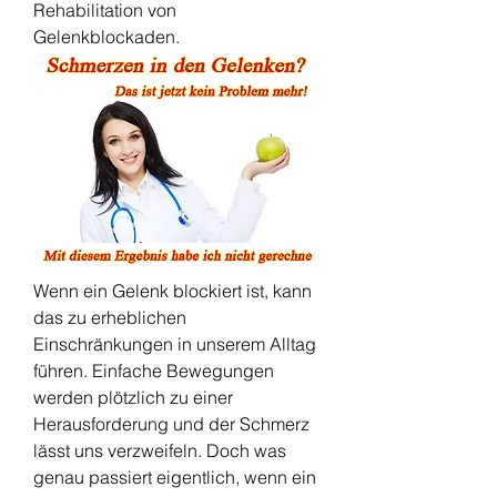
Rehabilitation von 
Gelenkblockaden.
Wenn ein Gelenk blockiert ist, kann 
das zu erheblichen 
Einschränkungen in unserem Alltag 
führen. Einfache Bewegungen 
werden plötzlich zu einer 
Herausforderung und der Schmerz 
lässt uns verzweifeln. Doch was 
genau passiert eigentlich, wenn ein 