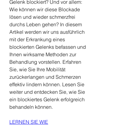
Gelenk blockiert? Und vor allem: 
Wie können wir diese Blockade 
lösen und wieder schmerzfrei 
durchs Leben gehen? In diesem 
Artikel werden wir uns ausführlich 
mit der Erkrankung eines 
blockierten Gelenks befassen und 
Ihnen wirksame Methoden zur 
Behandlung vorstellen. Erfahren 
Sie, wie Sie Ihre Mobilität 
zurückerlangen und Schmerzen 
effektiv lindern können. Lesen Sie 
weiter und entdecken Sie, wie Sie 
ein blockiertes Gelenk erfolgreich 
behandeln können.
LERNEN SIE WIE