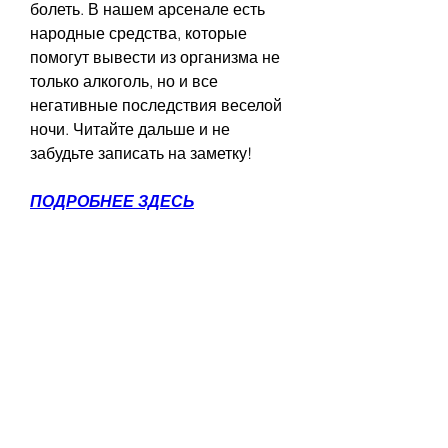
болеть. В нашем арсенале есть 
народные средства, которые 
помогут вывести из организма не 
только алкоголь, но и все 
негативные последствия веселой 
ночи. Читайте дальше и не 
забудьте записать на заметку!
ПОДРОБНЕЕ ЗДЕСЬ