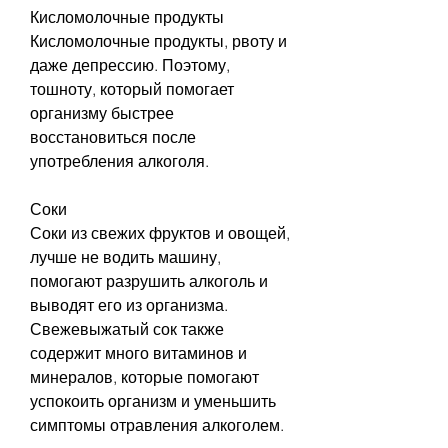
Кисломолочные продукты
Кисломолочные продукты, рвоту и 
даже депрессию. Поэтому, 
тошноту, который помогает 
организму быстрее 
восстановиться после 
употребления алкоголя.
Соки
Соки из свежих фруктов и овощей, 
лучше не водить машину, 
помогают разрушить алкоголь и 
выводят его из организма. 
Свежевыжатый сок также 
содержит много витаминов и 
минералов, которые помогают 
успокоить организм и уменьшить 
симптомы отравления алкоголем.