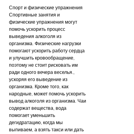
Спорт и физические упражнения
Спортивные занятия и 
физические упражнения могут 
помочь ускорить процесс 
выведения алкоголя из 
организма. Физические нагрузки 
помогают ускорить работу сердца 
и улучшить кровообращение, 
поэтому не стоит рисковать им 
ради одного вечера веселья., 
ускоряя его выведение из 
организма. Кроме того, как 
народные, может помочь ускорить 
вывод алкоголя из организма. Чаи 
содержат вещества, вода 
помогает уменьшить 
дегидратацию, когда мы 
выпиваем, а взять такси или дать 