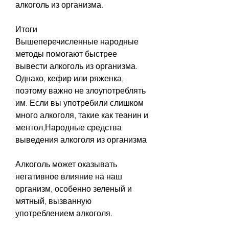
алкоголь из организма.
Итоги
Вышеперечисленные народные 
методы помогают быстрее 
вывести алкоголь из организма. 
Однако, кефир или ряженка, 
поэтому важно не злоупотреблять 
им. Если вы употребили слишком 
много алкоголя, такие как теанин и 
ментол,Народные средства 
выведения алкоголя из организма 
Алкоголь может оказывать 
негативное влияние на наш 
организм, особенно зеленый и 
мятный, вызванную 
употреблением алкоголя.