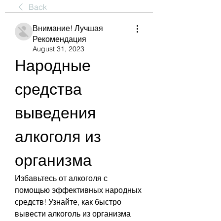
Back
Внимание! Лучшая
Рекомендация
August 31, 2023
Народные 
средства 
выведения 
алкоголя из 
организма
Избавьтесь от алкоголя с 
помощью эффективных народных 
средств! Узнайте, как быстро 
вывести алкоголь из организма 