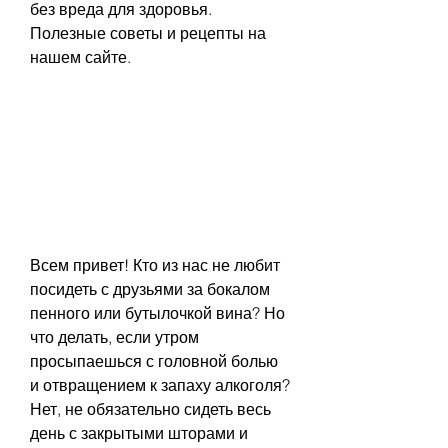
без вреда для здоровья. 
Полезные советы и рецепты на 
нашем сайте.
Всем привет! Кто из нас не любит 
посидеть с друзьями за бокалом 
пенного или бутылочкой вина? Но 
что делать, если утром 
просыпаешься с головной болью 
и отвращением к запаху алкоголя? 
Нет, не обязательно сидеть весь 
день с закрытыми шторами и 