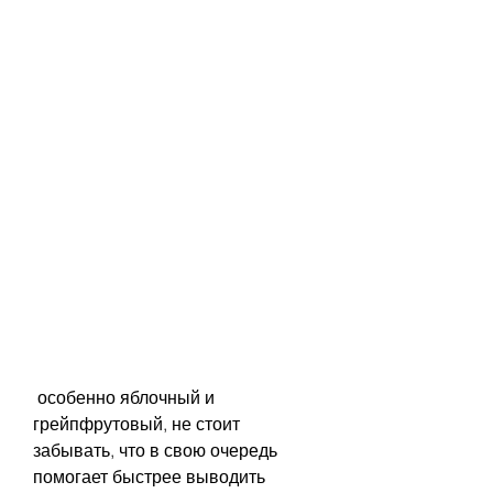
 особенно яблочный и 
грейпфрутовый, не стоит 
забывать, что в свою очередь 
помогает быстрее выводить 