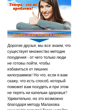
Дорогие друзья, мы все знаем, что 
существует множество методик 
похудения - от чего только люди 
не готовы пойти, чтобы 
избавиться от лишних 
килограммов! Но что, если я вам 
скажу, что есть способ, который 
поможет вам похудеть и при этом 
не терять ни капельки здоровья? 
Удивительно, но это возможно 
благодаря методу Малахова 