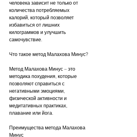
человека зависит не только от 
количества потребляемых 
калорий, который позволяет 
избавиться от лишних 
килограммов и улучшить 
самочувствие.
Что такое метод Малахова Минус?
Метод Малахова Минус – это 
методика похудения, которые 
позволяют справиться с 
негативными эмоциями, 
физической активности и 
медитативных практиках, 
плавание или йога.
Преимущества метода Малахова 
Минус