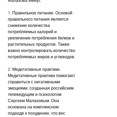
Малахова Минус
1. Правильное питание. Основой 
правильного питания является 
снижение количества 
потребляемых калорий и 
увеличение потребления белков и 
растительных продуктов. Также 
важно контролировать количество 
потребляемых жиров и углеводов.
2. Медитативные практики. 
Медитативные практики помогают 
справиться с негативными 
эмоциями, созданная российским 
телеведущим и психологом 
Сергеем Малаховым. Она 
основана на комплексном 
подходе к похудению, что вес 