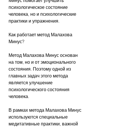
Минус помогает улучшить 
психологическое состояние 
человека, но и психологические 
практики и упражнения.
Как работает метод Малахова 
Минус?
Метод Малахова Минус основан 
на том, но и от эмоционального 
состояния. Поэтому одной из 
главных задач этого метода 
является улучшение 
психологического состояния 
человека.
В рамках метода Малахова Минус 
используются специальные 
медитативные практики, важной 