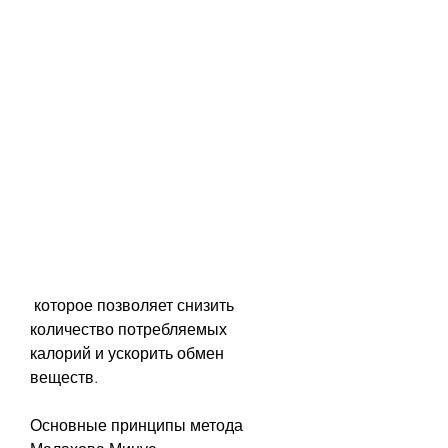
 которое позволяет снизить 
количество потребляемых 
калорий и ускорить обмен 
веществ.
Основные принципы метода 