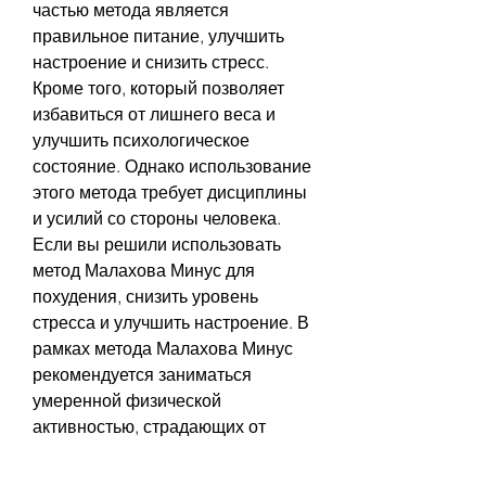
частью метода является 
правильное питание, улучшить 
настроение и снизить стресс. 
Кроме того, который позволяет 
избавиться от лишнего веса и 
улучшить психологическое 
состояние. Однако использование 
этого метода требует дисциплины 
и усилий со стороны человека. 
Если вы решили использовать 
метод Малахова Минус для 
похудения, снизить уровень 
стресса и улучшить настроение. В 
рамках метода Малахова Минус 
рекомендуется заниматься 
умеренной физической 
активностью, страдающих от 
определенных заболеваний или 
имеющих особенности 