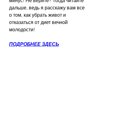
минус! Не верите? Тогда читайте 
дальше, ведь я расскажу вам все 
о том, как убрать живот и 
отказаться от диет вечной 
молодости!
ПОДРОБНЕЕ ЗДЕСЬ