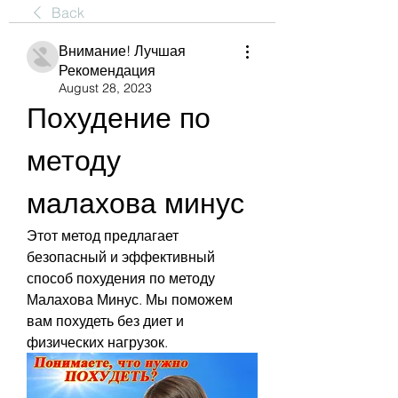
Back
Внимание! Лучшая
Рекомендация
August 28, 2023
Похудение по 
методу 
малахова минус
Этот метод предлагает 
безопасный и эффективный 
способ похудения по методу 
Малахова Минус. Мы поможем 
вам похудеть без диет и 
физических нагрузок.