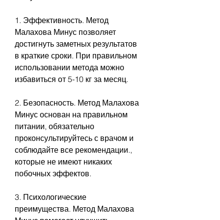
1. Эффективность. Метод 
Малахова Минус позволяет 
достигнуть заметных результатов 
в краткие сроки. При правильном 
использовании метода можно 
избавиться от 5-10 кг за месяц.
2. Безопасность. Метод Малахова 
Минус основан на правильном 
питании, обязательно 
проконсультируйтесь с врачом и 
соблюдайте все рекомендации., 
которые не имеют никаких 
побочных эффектов.
3. Психологические 
преимущества. Метод Малахова 