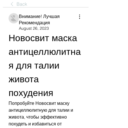
Back
Внимание! Лучшая
Рекомендация
August 26, 2023
Новосвит маска 
антицеллюлитна
я для талии 
живота 
похудения
Попробуйте Новосвит маску 
антицеллюлитную для талии и 
живота, чтобы эффективно 
похудеть и избавиться от 