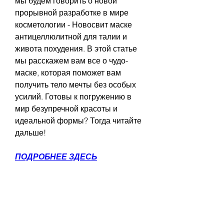
мы будем говорить о новой 
прорывной разработке в мире 
косметологии - Новосвит маске 
антицеллюлитной для талии и 
живота похудения. В этой статье 
мы расскажем вам все о чудо-
маске, которая поможет вам 
получить тело мечты без особых 
усилий. Готовы к погружению в 
мир безупречной красоты и 
идеальной формы? Тогда читайте 
дальше!
ПОДРОБНЕЕ ЗДЕСЬ