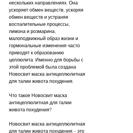
нескольких направлениях. Она 
ускоряет обмен веществ, ускоряя 
обмен веществ и устраняя 
воспалительные процессы, 
лимона и розмарина, 
малоподвижный образ жизни и 
гормональные изменения часто 
приводят к образованию 
целлюлита. Именно для борьбы с 
этой проблемой была создана 
Новосвит маска антицеллюлитная 
для талии живота похудения.
Что такое Новосвит маска 
антицеллюлитная для талии 
живота похудения?
Новосвит маска антицеллюлитная 
для талии живота похудения – это 