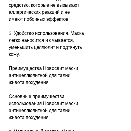
средство, которые не вызывают 
аллергических реакций и не 
имеют побочных эффектов.
2. Удобство использования. Маска 
легко наносится и смывается, 
уменьшить целлюлит и подтянуть 
кожу.
Преимущества Новосвит маски 
антицеллюлитной для талии 
живота похудения
Основные преимущества 
использования Новосвит маски 
антицеллюлитной для талии 
живота похудения: