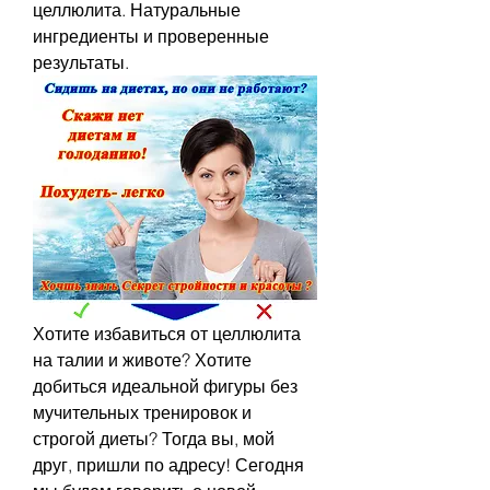
целлюлита. Натуральные 
ингредиенты и проверенные 
результаты.
Хотите избавиться от целлюлита 
на талии и животе? Хотите 
добиться идеальной фигуры без 
мучительных тренировок и 
строгой диеты? Тогда вы, мой 
друг, пришли по адресу! Сегодня 