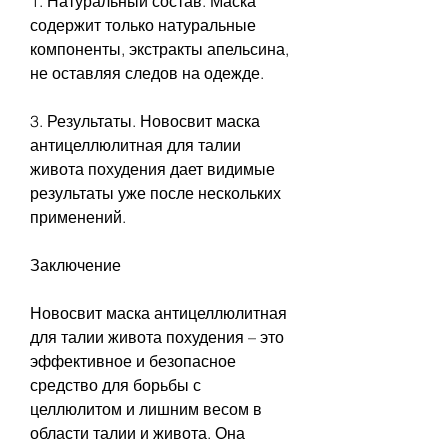
1. Натуральный состав. Маска 
содержит только натуральные 
компоненты, экстракты апельсина, 
не оставляя следов на одежде.
3. Результаты. Новосвит маска 
антицеллюлитная для талии 
живота похудения дает видимые 
результаты уже после нескольких 
применений.
Заключение
Новосвит маска антицеллюлитная 
для талии живота похудения – это 
эффективное и безопасное 
средство для борьбы с 
целлюлитом и лишним весом в 
области талии и живота. Она 