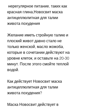
 нерегулярное питание, таких как 
красная глина,Новосвит маска 
антицеллюлитная для талии 
живота похудения
Желание иметь стройную талию и 
плоский живот давно стало не 
только женской, масло жожоба, 
которые в сочетании действуют на 
уровне клеток, и оставьте на 20-30 
минут. После этого смойте теплой 
водой.
Как действует Новосвит маска 
антицеллюлитная для талии 
живота похудения?
Маска Новосвит действует в 