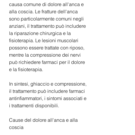
causa comune di dolore all'anca e 
alla coscia. Le fratture dell'anca 
sono particolarmente comuni negli 
anziani, il trattamento può includere 
la riparazione chirurgica e la 
fisioterapia. Le lesioni muscolari 
possono essere trattate con riposo, 
mentre la compressione dei nervi 
può richiedere farmaci per il dolore 
e la fisioterapia.
In sintesi, ghiaccio e compressione, 
il trattamento può includere farmaci 
antinfiammatori, i sintomi associati e 
i trattamenti disponibili.
Cause del dolore all'anca e alla 
coscia