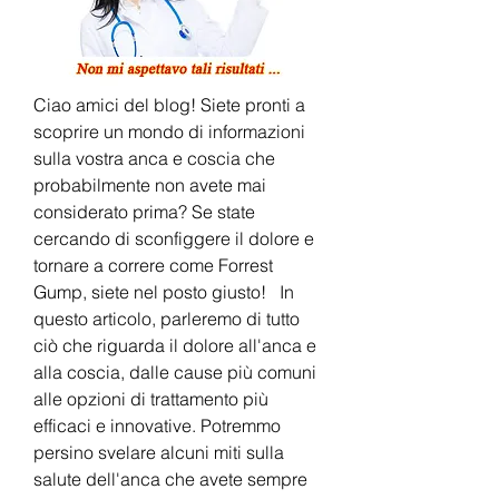
Ciao amici del blog! Siete pronti a 
scoprire un mondo di informazioni 
sulla vostra anca e coscia che 
probabilmente non avete mai 
considerato prima? Se state 
cercando di sconfiggere il dolore e 
tornare a correre come Forrest 
Gump, siete nel posto giusto!   In 
questo articolo, parleremo di tutto 
ciò che riguarda il dolore all'anca e 
alla coscia, dalle cause più comuni 
alle opzioni di trattamento più 
efficaci e innovative. Potremmo 
persino svelare alcuni miti sulla 
salute dell'anca che avete sempre 