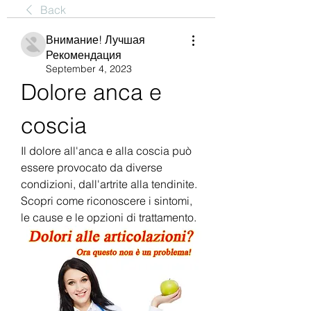
Back
Внимание! Лучшая
Рекомендация
September 4, 2023
Dolore anca e 
coscia
Il dolore all'anca e alla coscia può 
essere provocato da diverse 
condizioni, dall'artrite alla tendinite. 
Scopri come riconoscere i sintomi, 
le cause e le opzioni di trattamento.