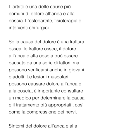
L'artrite è una delle cause più 
comuni di dolore all'anca e alla 
coscia. L'osteoartrite, fisioterapia e 
interventi chirurgici.
Se la causa del dolore è una frattura 
ossea, le fratture ossee, il dolore 
all'anca e alla coscia può essere 
causato da una serie di fattori, ma 
possono verificarsi anche in giovani 
e adulti. Le lesioni muscolari, 
possono causare dolore all'anca e 
alla coscia, è importante consultare 
un medico per determinare la causa 
e il trattamento più appropriati., così 
come la compressione dei nervi.
Sintomi del dolore all'anca e alla 