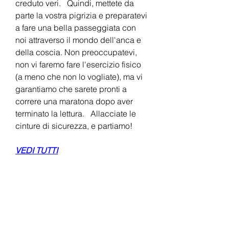
creduto veri.   Quindi, mettete da 
parte la vostra pigrizia e preparatevi 
a fare una bella passeggiata con 
noi attraverso il mondo dell'anca e 
della coscia. Non preoccupatevi, 
non vi faremo fare l'esercizio fisico 
(a meno che non lo vogliate), ma vi 
garantiamo che sarete pronti a 
correre una maratona dopo aver 
terminato la lettura.   Allacciate le 
cinture di sicurezza, e partiamo!
VEDI TUTTI