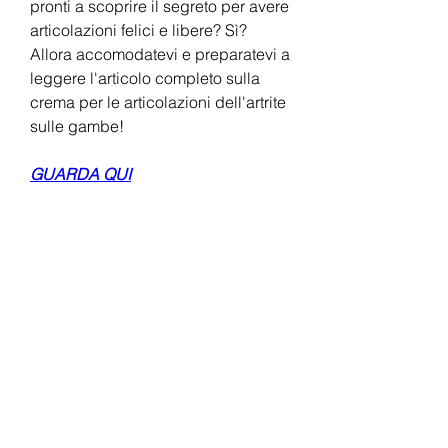
pronti a scoprire il segreto per avere 
articolazioni felici e libere? Sì? 
Allora accomodatevi e preparatevi a 
leggere l'articolo completo sulla 
crema per le articolazioni dell'artrite 
sulle gambe!
GUARDA QUI