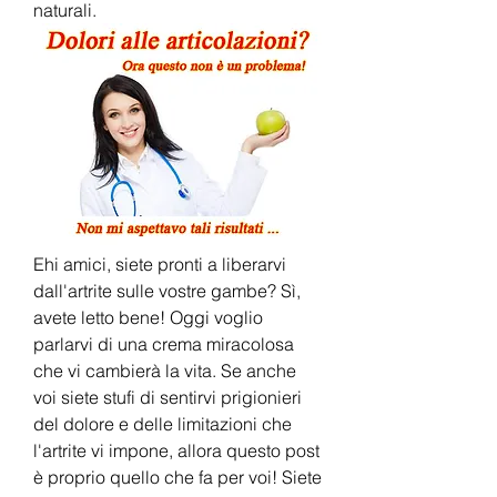
naturali.
Ehi amici, siete pronti a liberarvi 
dall'artrite sulle vostre gambe? Sì, 
avete letto bene! Oggi voglio 
parlarvi di una crema miracolosa 
che vi cambierà la vita. Se anche 
voi siete stufi di sentirvi prigionieri 
del dolore e delle limitazioni che 
l'artrite vi impone, allora questo post 
è proprio quello che fa per voi! Siete 