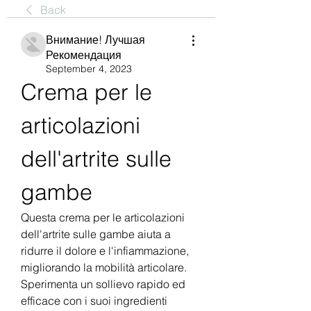
Back
Внимание! Лучшая
Рекомендация
September 4, 2023
Crema per le 
articolazioni 
dell'artrite sulle 
gambe
Questa crema per le articolazioni 
dell'artrite sulle gambe aiuta a 
ridurre il dolore e l'infiammazione, 
migliorando la mobilità articolare. 
Sperimenta un sollievo rapido ed 
efficace con i suoi ingredienti 