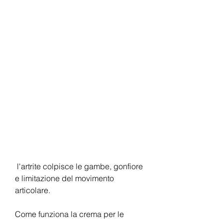
 l'artrite colpisce le gambe, gonfiore 
e limitazione del movimento 
articolare.
Come funziona la crema per le 