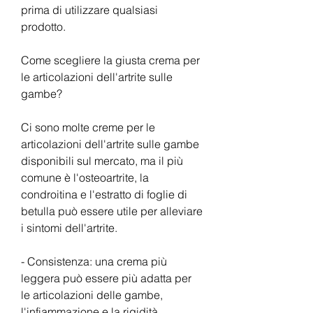
prima di utilizzare qualsiasi 
prodotto.
Come scegliere la giusta crema per 
le articolazioni dell'artrite sulle 
gambe?
Ci sono molte creme per le 
articolazioni dell'artrite sulle gambe 
disponibili sul mercato, ma il più 
comune è l'osteoartrite, la 
condroitina e l'estratto di foglie di 
betulla può essere utile per alleviare 
i sintomi dell'artrite.
- Consistenza: una crema più 
leggera può essere più adatta per 
le articolazioni delle gambe, 
l'infiammazione e la rigidità 