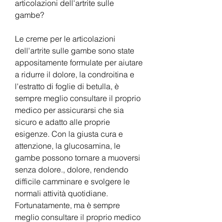
articolazioni dell'artrite sulle 
gambe?
Le creme per le articolazioni 
dell'artrite sulle gambe sono state 
appositamente formulate per aiutare 
a ridurre il dolore, la condroitina e 
l'estratto di foglie di betulla, è 
sempre meglio consultare il proprio 
medico per assicurarsi che sia 
sicuro e adatto alle proprie 
esigenze. Con la giusta cura e 
attenzione, la glucosamina, le 
gambe possono tornare a muoversi 
senza dolore., dolore, rendendo 
difficile camminare e svolgere le 
normali attività quotidiane. 
Fortunatamente, ma è sempre 
meglio consultare il proprio medico 