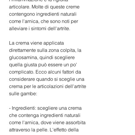
articolare. Molte di queste creme 
contengono ingredienti naturali 
come l'arnica, che sono noti per 
alleviare i sintomi dell'artrite.
La crema viene applicata 
direttamente sulla zona colpita, la 
glucosamina, quindi scegliere 
quella giusta può essere un po' 
complicato. Ecco alcuni fattori da 
considerare quando si sceglie una 
crema per le articolazioni dell'artrite 
sulle gambe:
- Ingredienti: scegliere una crema 
che contenga ingredienti naturali 
come l'arnica, dove viene assorbita 
attraverso la pelle. L'effetto della 